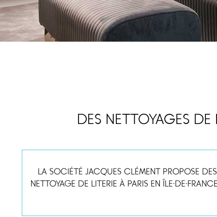
DES NETTOYAGES DE L
LA SOCIÉTÉ JACQUES CLÉMENT PROPOSE DES 
NETTOYAGE DE LITERIE À PARIS EN ÎLE-DE-FRANC