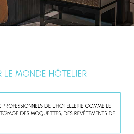
R LE MONDE HÔTELIER
 PROFESSIONNELS DE L’HÔTELLERIE COMME LE
E NETTOYAGE DES MOQUETTES, DES REVÊTEMENTS DE