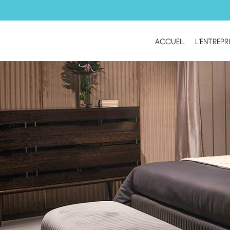
ACCUEIL
L'ENTREPR