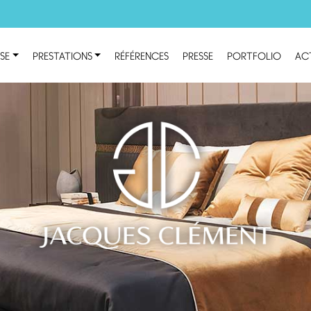
ISE
PRESTATIONS
RÉFÉRENCES
PRESSE
PORTFOLIO
AC