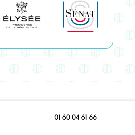
01 60 04 61 66