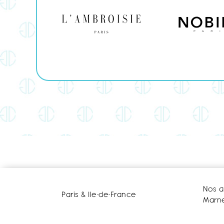
Nos a
Paris & Ile-de-France
Marne