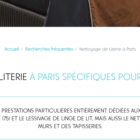
Accueil
Recherches fréquentes
Nettoyage de Literie à Paris
ITERIE
À PARIS
SPÉCIFIQUES POU
PRESTATIONS PARTICULIÈRES ENTIÈREMENT DÉDIÉES AUX
E (75) ET LE LESSIVAGE DE LINGE DE LIT, MAIS AUSSI L
MURS ET DES TAPISSERIES.