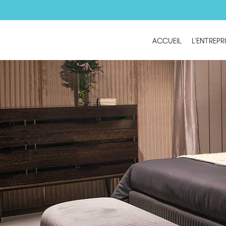
ACCUEIL
L'ENTREPR