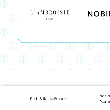
Nos a
Paris & Ile-de-France
Marne