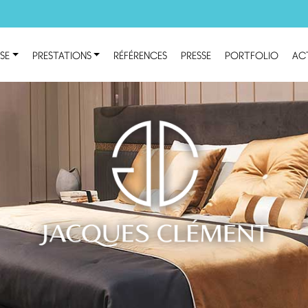
ISE
PRESTATIONS
RÉFÉRENCES
PRESSE
PORTFOLIO
AC