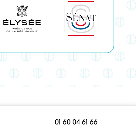
01 60 04 61 66