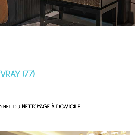
RAY (77)
ONNEL DU
NETTOYAGE À DOMICILE